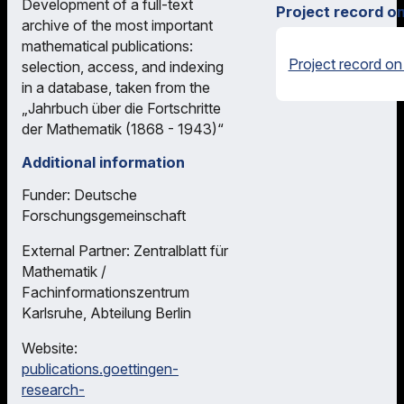
Development of a full-text
Project record o
archive of the most important
mathematical publications:
Project record on
selection, access, and indexing
in a database, taken from the
„Jahrbuch über die Fortschritte
der Mathematik (1868 - 1943)“
Additional information
Funder: Deutsche
Forschungsgemeinschaft
External Partner: Zentralblatt für
Mathematik /
Fachinformationszentrum
Karlsruhe, Abteilung Berlin
Website:
publications.goettingen-
research-