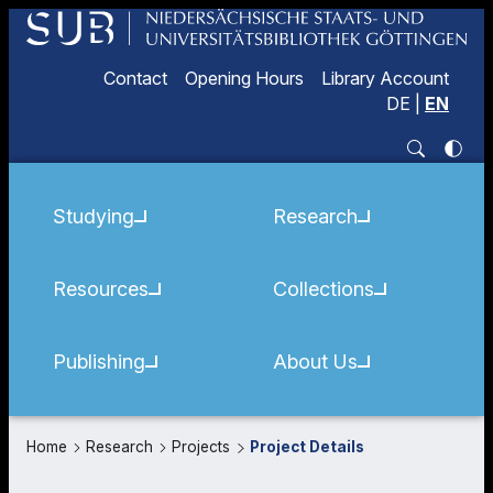
Contact
Opening Hours
Library Account
DE
|
EN
Studying
Research
Resources
Collections
Publishing
About Us
Home
Research
Projects
Project Details