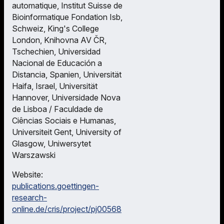
automatique, Institut Suisse de
Bioinformatique Fondation Isb,
Schweiz, King's College
London, Knihovna AV ČR,
Tschechien, Universidad
Nacional de Educación a
Distancia, Spanien, Universität
Haifa, Israel, Universität
Hannover, Universidade Nova
de Lisboa / Faculdade de
Ciências Sociais e Humanas,
Universiteit Gent, University of
Glasgow, Uniwersytet
Warszawski
Website:
publications.goettingen-
research-
online.de/cris/project/pj00568