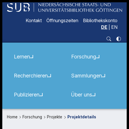
Kontakt
Öffnungszeiten
Bibliothekskonto
DE
|
EN
Lernen
Forschung
Recherchieren
Sammlungen
Publizieren
Über uns
Home
Forschung
Projekte
Projektdetails