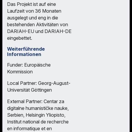
Das Projekt ist auf eine
Laufzeit von 36 Monaten
ausgelegt und eng in die
bestehenden Aktivitäten von
DARIAH-EU und DARIAH-DE
eingebettet.
Weiterführende
Informationen
Funder: Europäische
Kommission
Local Partner: Georg-August-
Universität Göttingen
External Partner: Centar za
digitalne humanističke nauke,
Serbien, Helsingin Yliopisto,
Institut national de recherche
en informatique et en