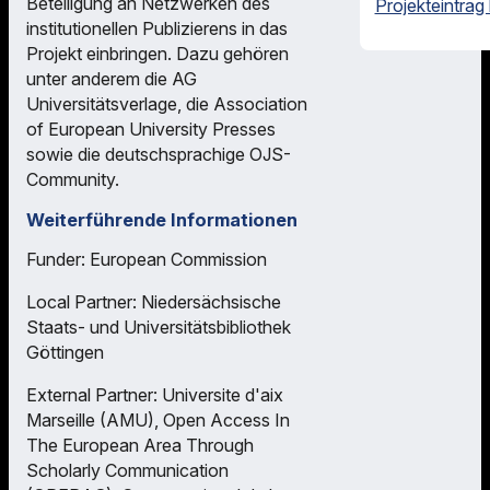
Beteiligung an Netzwerken des
Projekteintrag
institutionellen Publizierens in das
Projekt einbringen. Dazu gehören
unter anderem die AG
Universitätsverlage, die Association
of European University Presses
sowie die deutschsprachige OJS-
Community.
Weiterführende Informationen
Funder: European Commission
Local Partner: Niedersächsische
Staats- und Universitätsbibliothek
Göttingen
External Partner: Universite d'aix
Marseille (AMU), Open Access In
The European Area Through
Scholarly Communication