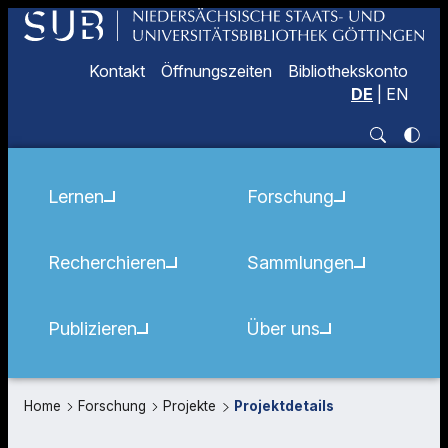
Kontakt
Öffnungszeiten
Bibliothekskonto
DE
|
EN
Lernen
Forschung
Recherchieren
Sammlungen
Publizieren
Über uns
Home
Forschung
Projekte
Projektdetails