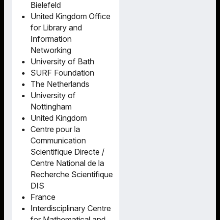
Bielefeld
United Kingdom Office
for Library and
Information
Networking
University of Bath
SURF Foundation
The Netherlands
University of
Nottingham
United Kingdom
Centre pour la
Communication
Scientifique Directe /
Centre National de la
Recherche Scientifique
DIS
France
Interdisciplinary Centre
for Mathematical and