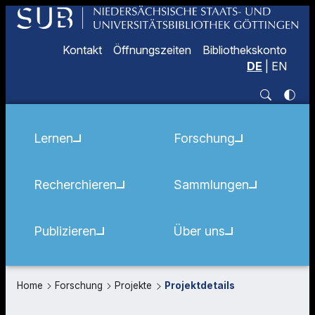
Kontakt
Öffnungszeiten
Bibliothekskonto
DE
|
EN
Lernen
Forschung
Recherchieren
Sammlungen
Publizieren
Über uns
Home
Forschung
Projekte
Projektdetails