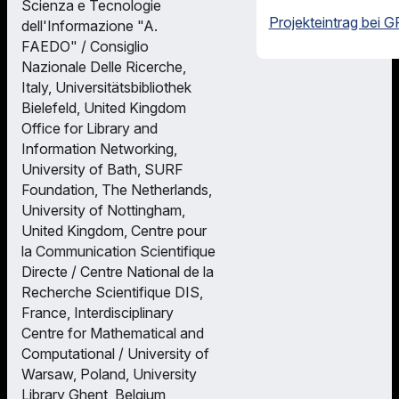
Scienza e Tecnologie
Projekteintrag bei G
dell'Informazione "A.
FAEDO" / Consiglio
Nazionale Delle Ricerche,
Italy, Universitätsbibliothek
Bielefeld, United Kingdom
Office for Library and
Information Networking,
University of Bath, SURF
Foundation, The Netherlands,
University of Nottingham,
United Kingdom, Centre pour
la Communication Scientifique
Directe / Centre National de la
Recherche Scientifique DIS,
France, Interdisciplinary
Centre for Mathematical and
Computational / University of
Warsaw, Poland, University
Library Ghent, Belgium