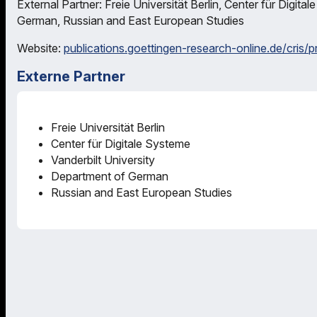
External Partner: Freie Universität Berlin, Center für Digita
German, Russian and East European Studies
Website:
publications.goettingen-research-online.de/cris/
Externe Partner
Freie Universität Berlin
Center für Digitale Systeme
Vanderbilt University
Department of German
Russian and East European Studies