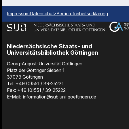
Impressum
Datenschutz
Barrierefreiheitserklärung
Niedersächsische Staats- und
Universitätsbibliothek Göttingen
Georg-August-Universität Göttingen
Platz der Göttinger Sieben 1
37073 Göttingen
Tel: +49 (0)551 / 39-25231
Fax: +49 (0)551 / 39-25222
E-Mail:
information@sub.uni-goettingen.de