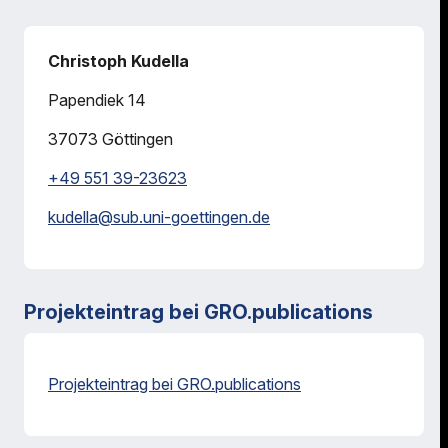
Christoph Kudella
Papendiek 14
37073
Göttingen
+49 551 39-23623
kudella@
sub.uni-goettingen.de
Projekteintrag bei GRO.publications
Projekteintrag bei GRO.publications