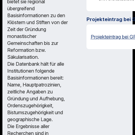
bietet sie regional
übergreifend
Basisinformationen zu den
Projekteintrag bei 
Klöstern und Stiften von der
Zeit der Gründung
monastischer
Projekteintrag bei G
Gemeinschaften bis zur
Reformation bzw.
Säkularisation.
Die Datenbank hält für alle
Institutionen folgende
Basisinformationen bereit:
Name, Hauptpatrozinien,
zeitliche Angaben zu
Gründung und Aufhebung,
Ordens­zugehörigkeit,
Bistumszugehörigkeit und
geographische Lage.
Die Ergebnisse aller
Recherchen sind in