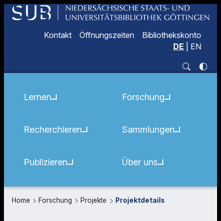
Kontakt
Öffnungszeiten
Bibliothekskonto
DE
|
EN
Lernen
Forschung
Recherchieren
Sammlungen
Publizieren
Über uns
Home
Forschung
Projekte
Projektdetails