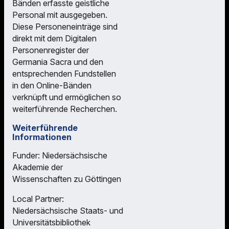
Bänden erfasste geistliche
Personal mit ausgegeben.
Diese Personeneinträge sind
direkt mit dem Digitalen
Personenregister der
Germania Sacra und den
entsprechenden Fundstellen
in den Online-Bänden
verknüpft und ermöglichen so
weiterführende Recherchen.
Weiterführende
Informationen
Funder: Niedersächsische
Akademie der
Wissenschaften zu Göttingen
Local Partner:
Niedersächsische Staats- und
Universitätsbibliothek