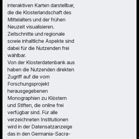
interaktiven Karten darstellbar,
die die Klosterlandschaft des
Mittelalters und der frühen
Neuzeit visualisieren.
Zeitschnitte und regionale
sowie inhaltliche Aspekte sind
dabei für die Nutzenden frei
wählbar.
Von der Klosterdatenbank aus
haben die Nutzenden direkten
Zugriff auf die vom
Forschungsprojekt
herausgegebenen
Monographien zu Klöstern
und Stiften, die online frei
verfügbar sind. Für alle
verzeichneten Institutionen
wird in der Datensatzanzeige
das in den Germania-Sacra-