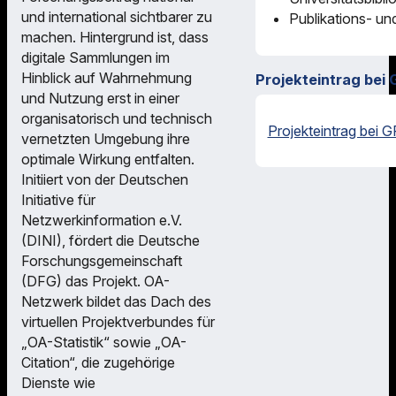
und international sichtbarer zu
Publikations- un
machen. Hintergrund ist, dass
digitale Sammlungen im
Hinblick auf Wahrnehmung
Projekteintrag bei 
und Nutzung erst in einer
organisatorisch und technisch
Projekteintrag bei G
vernetzten Umgebung ihre
optimale Wirkung entfalten.
Initiiert von der Deutschen
Initiative für
Netzwerkinformation e.V.
(DINI), fördert die Deutsche
Forschungsgemeinschaft
(DFG) das Projekt. OA-
Netzwerk bildet das Dach des
virtuellen Projektverbundes für
„OA-Statistik“ sowie „OA-
Citation“, die zugehörige
Dienste wie