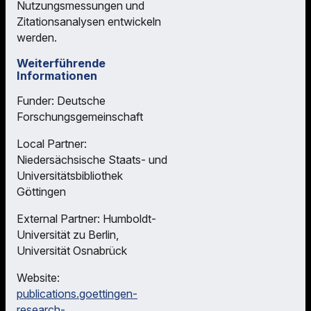
Nutzungsmessungen und
Zitationsanalysen entwickeln
werden.
Weiterführende
Informationen
Funder: Deutsche
Forschungsgemeinschaft
Local Partner:
Niedersächsische Staats- und
Universitätsbibliothek
Göttingen
External Partner: Humboldt-
Universität zu Berlin,
Universität Osnabrück
Website:
publications.goettingen-
research-