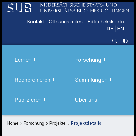
Kontakt
Öffnungszeiten
Bibliothekskonto
DE
|
EN
Lernen
Forschung
Recherchieren
Sammlungen
Publizieren
Über uns
Home
Forschung
Projekte
Projektdetails