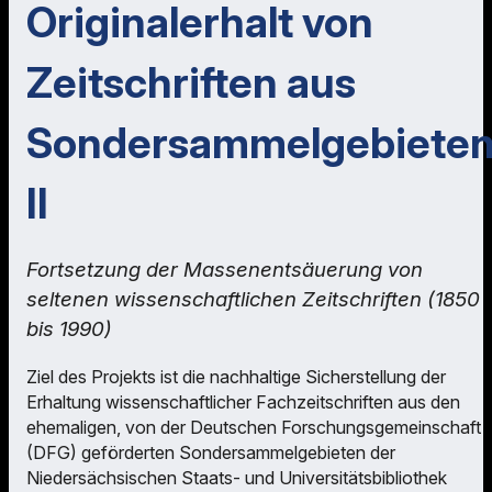
Originalerhalt von
Zeitschriften aus
Sondersammelgebiete
II
Fortsetzung der Massenentsäuerung von
seltenen wissenschaftlichen Zeitschriften (1850
bis 1990)
Ziel des Projekts ist die nachhaltige Sicherstellung der
Erhaltung wissenschaftlicher Fachzeitschriften aus den
ehemaligen, von der Deutschen Forschungsgemeinschaft
(DFG) geförderten Sondersammelgebieten der
Niedersächsischen Staats- und Universitätsbibliothek