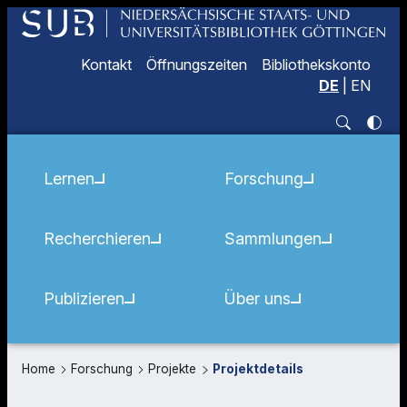
Kontakt
Öffnungszeiten
Bibliothekskonto
DE
|
EN
Lernen
Forschung
Recherchieren
Sammlungen
Publizieren
Über uns
Home
Forschung
Projekte
Projektdetails