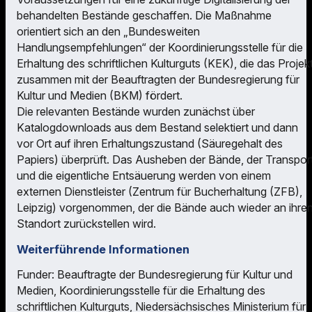
behandelten Bestände geschaffen. Die Maßnahme
orientiert sich an den „Bundesweiten
Handlungsempfehlungen“ der Koordinierungsstelle für die
Erhaltung des schriftlichen Kulturguts (KEK), die das Projek
zusammen mit der Beauftragten der Bundesregierung für
Kultur und Medien (BKM) fördert.
Die relevanten Bestände wurden zunächst über
Katalogdownloads aus dem Bestand selektiert und dann
vor Ort auf ihren Erhaltungszustand (Säuregehalt des
Papiers) überprüft. Das Ausheben der Bände, der Transpor
und die eigentliche Entsäuerung werden von einem
externen Dienstleister (Zentrum für Bucherhaltung (ZFB),
Leipzig) vorgenommen, der die Bände auch wieder an ihre
Standort zurückstellen wird.
Weiterführende Informationen
Funder: Beauftragte der Bundesregierung für Kultur und
Medien, Koordinierungsstelle für die Erhaltung des
schriftlichen Kulturguts, Niedersächsisches Ministerium für