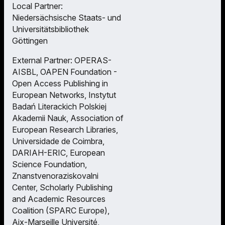
Local Partner:
Niedersächsische Staats- und
Universitätsbibliothek
Göttingen
External Partner: OPERAS-
AISBL, OAPEN Foundation -
Open Access Publishing in
European Networks, Instytut
Badań Literackich Polskiej
Akademii Nauk, Association of
European Research Libraries,
Universidade de Coimbra,
DARIAH-ERIC, European
Science Foundation,
Znanstvenoraziskovalni
Center, Scholarly Publishing
and Academic Resources
Coalition (SPARC Europe),
Aix-Marseille Université,