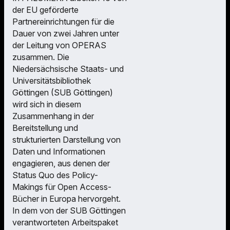
der EU geförderte
Partnereinrichtungen für die
Dauer von zwei Jahren unter
der Leitung von OPERAS
zusammen. Die
Niedersächsische Staats- und
Universitätsbibliothek
Göttingen (SUB Göttingen)
wird sich in diesem
Zusammenhang in der
Bereitstellung und
strukturierten Darstellung von
Daten und Informationen
engagieren, aus denen der
Status Quo des Policy-
Makings für Open Access-
Bücher in Europa hervorgeht.
In dem von der SUB Göttingen
verantworteten Arbeitspaket