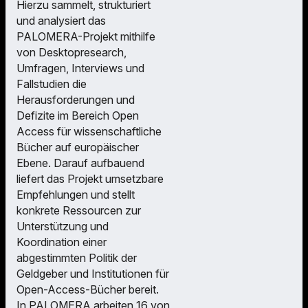
Hierzu sammelt, strukturiert
und analysiert das
PALOMERA-Projekt mithilfe
von Desktopresearch,
Umfragen, Interviews und
Fallstudien die
Herausforderungen und
Defizite im Bereich Open
Access für wissenschaftliche
Bücher auf europäischer
Ebene. Darauf aufbauend
liefert das Projekt umsetzbare
Empfehlungen und stellt
konkrete Ressourcen zur
Unterstützung und
Koordination einer
abgestimmten Politik der
Geldgeber und Institutionen für
Open-Access-Bücher bereit.
In PALOMERA arbeiten 16 von