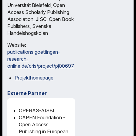
Universität Bielefeld, Open
Access Scholarly Publishing
Association, JISC, Open Book
Publishers, Svenska
Handelshogskolan
Website:
publications.goettingen-
research-
online.de/cris/project/pj00697
Projekthomepage
Externe Partner
OPERAS-AISBL
OAPEN Foundation -
Open Access
Publishing in European