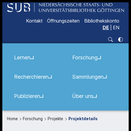
Kontakt
Öffnungszeiten
Bibliothekskonto
DE
|
EN
Lernen
Forschung
Recherchieren
Sammlungen
Publizieren
Über uns
Home
Forschung
Projekte
Projektdetails