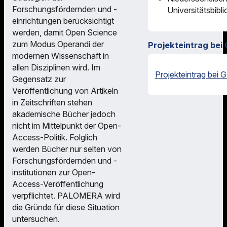
Forschungsfördernden und -
Universitätsbibl
einrichtungen berücksichtigt
werden, damit Open Science
zum Modus Operandi der
Projekteintrag bei
modernen Wissenschaft in
allen Disziplinen wird. Im
Projekteintrag bei 
Gegensatz zur
Veröffentlichung von Artikeln
in Zeitschriften stehen
akademische Bücher jedoch
nicht im Mittelpunkt der Open-
Access-Politik. Folglich
werden Bücher nur selten von
Forschungsfördernden und -
institutionen zur Open-
Access-Veröffentlichung
verpflichtet. PALOMERA wird
die Gründe für diese Situation
untersuchen.