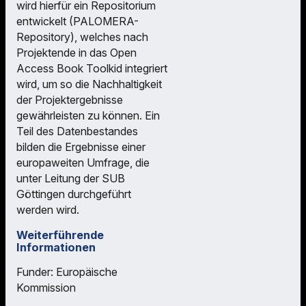
wird hierfür ein Repositorium
entwickelt (PALOMERA-
Repository), welches nach
Projektende in das Open
Access Book Toolkid integriert
wird, um so die Nachhaltigkeit
der Projektergebnisse
gewährleisten zu können. Ein
Teil des Datenbestandes
bilden die Ergebnisse einer
europaweiten Umfrage, die
unter Leitung der SUB
Göttingen durchgeführt
werden wird.
Weiterführende
Informationen
Funder: Europäische
Kommission