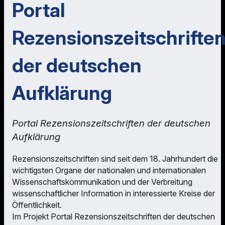
Portal
Rezensionszeitschrifte
der deutschen
Aufklärung
Portal Rezensionszeitschriften der deutschen
Aufklärung
Rezensionszeitschriften sind seit dem 18. Jahrhundert die
wichtigsten Organe der nationalen und internationalen
Wissenschaftskommunikation und der Verbreitung
wissenschaftlicher Information in interessierte Kreise der
Öffentlichkeit.
Im Projekt Portal Rezensionszeitschriften der deutschen