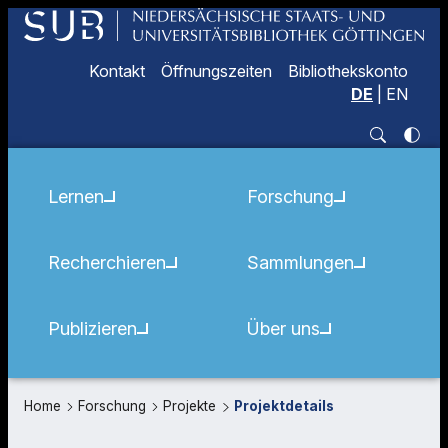
Kontakt
Öffnungszeiten
Bibliothekskonto
DE
|
EN
Lernen
Forschung
Recherchieren
Sammlungen
Publizieren
Über uns
Home
Forschung
Projekte
Projektdetails