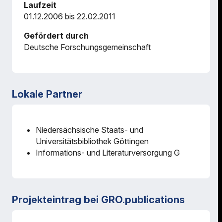
Laufzeit
01.12.2006 bis 22.02.2011
Gefördert durch
Deutsche Forschungsgemeinschaft
Lokale Partner
Niedersächsische Staats- und
Universitätsbibliothek Göttingen
Informations- und Literaturversorgung G
Projekteintrag bei GRO.publications