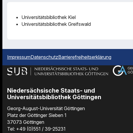
Universitätsbibliothek Kiel
Universitätsbibliothek Greifswald
Impressum
Datenschutz
Barrierefreiheitserklärung
Niedersächsische Staats- und
Universitätsbibliothek Göttingen
Georg-August-Universität Göttingen
Platz der Göttinger Sieben 1
37073 Göttingen
Tel: +49 (0)551 / 39-25231