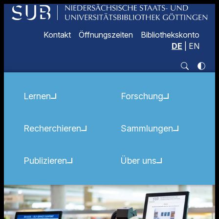
Kontakt
Öffnungszeiten
Bibliothekskonto
DE
|
EN
Lernen
Forschung
Recherchieren
Sammlungen
Publizieren
Über uns