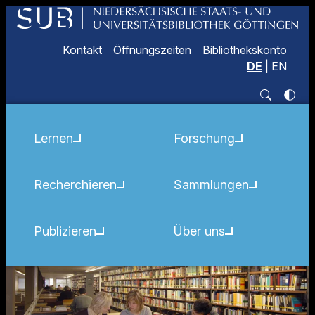
Kontakt
Öffnungszeiten
Bibliothekskonto
DE
|
EN
Lernen
Forschung
Recherchieren
Sammlungen
Publizieren
Über uns