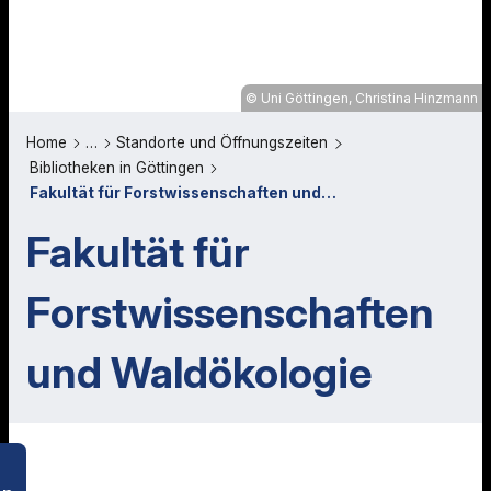
Uni Göttingen, Christina Hinzmann
Home
…
Standorte und Öffnungszeiten
Bibliotheken in Göttingen
Fakultät für Forstwissenschaften und…
Fakultät für
Forstwissenschaften
und Waldökologie