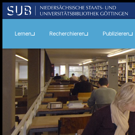
Lernen
Recherchieren
Publizieren