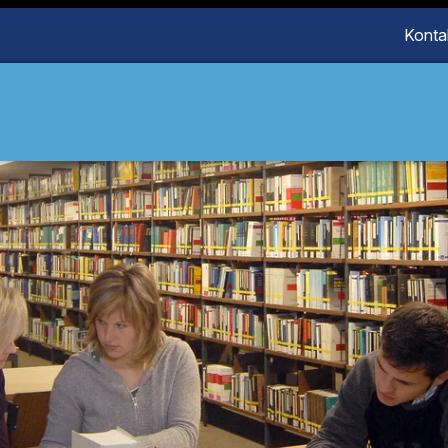
Konta