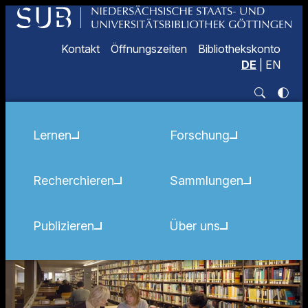
Kontakt
Öffnungszeiten
Bibliothekskonto
DE
|
EN
Lernen
Forschung
Recherchieren
Sammlungen
Publizieren
Über uns