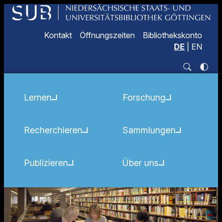
Kontakt
Öffnungszeiten
Bibliothekskonto
DE
|
EN
Lernen
Forschung
Recherchieren
Sammlungen
Publizieren
Über uns