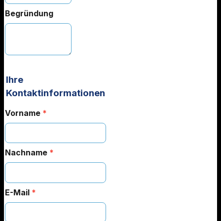
Begründung
Ihre
Kontaktinformationen
Vorname
*
Nachname
*
E-Mail
*