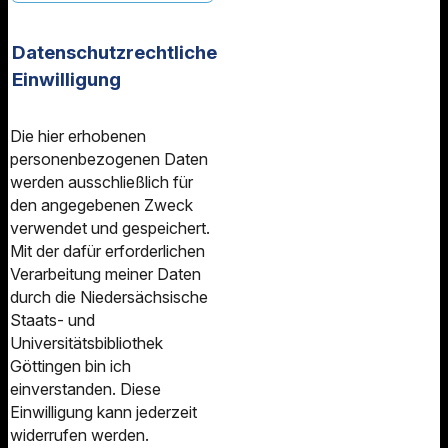
Datenschutzrechtliche
Einwilligung
Die hier erhobenen
personenbezogenen Daten
werden ausschließlich für
den angegebenen Zweck
verwendet und gespeichert.
Mit der dafür erforderlichen
Verarbeitung meiner Daten
durch die Niedersächsische
Staats- und
Universitätsbibliothek
Göttingen bin ich
einverstanden. Diese
Einwilligung kann jederzeit
widerrufen werden.