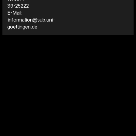
39-25222
E-Mail:
information@sub.uni-
goettingen.de