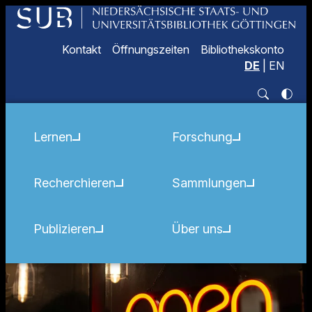
Kontakt
Öffnungszeiten
Bibliothekskonto
DE
|
EN
Lernen
Forschung
Recherchieren
Sammlungen
Publizieren
Über uns