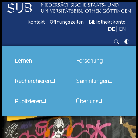
Kontakt
Öffnungszeiten
Bibliothekskonto
DE
|
EN
Lernen
Forschung
Recherchieren
Sammlungen
Publizieren
Über uns