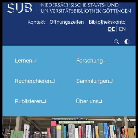
Kontakt
Öffnungszeiten
Bibliothekskonto
DE
|
EN
Lernen
Forschung
Recherchieren
Sammlungen
Publizieren
Über uns