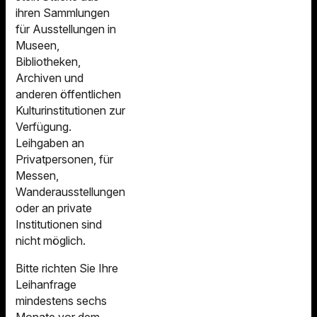
ihren Sammlungen
für Ausstellungen in
Museen,
Bibliotheken,
Archiven und
anderen öffentlichen
Kulturinstitutionen zur
Verfügung.
Leihgaben an
Privatpersonen, für
Messen,
Wanderausstellungen
oder an private
Institutionen sind
nicht möglich.
Bitte richten Sie Ihre
Leihanfrage
mindestens sechs