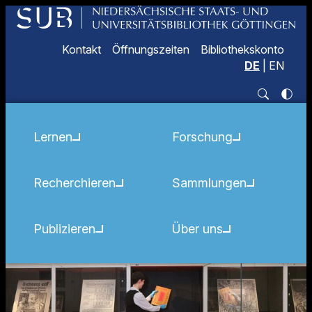
Kontakt
Öffnungszeiten
Bibliothekskonto
DE
|
EN
Lernen
Forschung
Recherchieren
Sammlungen
Publizieren
Über uns