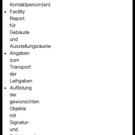
Kontaktperson(en)
Facility
Report
für
Gebäude
und
Ausstellungsräume
Angaben
zum
Transport
der
Leihgaben
Auflistung
der
gewünschten
Objekte
mit
Signatur-
und