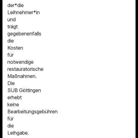
der*die
Leihnehmer*in
und
trägt
gegebenenfalls
die
Kosten
für
notwendige
restauratorische
Maßnahmen.
Die
SUB Göttingen
erhebt
keine
Bearbeitungsgebühren
für
die
Leihgabe.