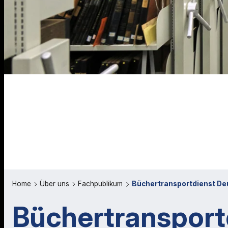
Home
Über uns
Fachpublikum
Büchertransportdienst De
Büchertransport