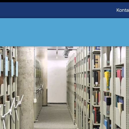
Konta