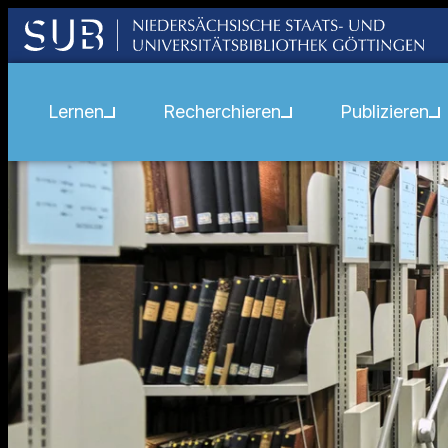
Lernen
Recherchieren
Publizieren