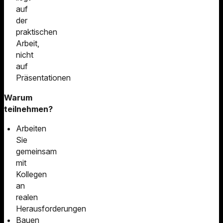
auf
der
praktischen
Arbeit,
nicht
auf
Präsentationen
Warum
teilnehmen?
Arbeiten
Sie
gemeinsam
mit
Kollegen
an
realen
Herausforderungen
Bauen