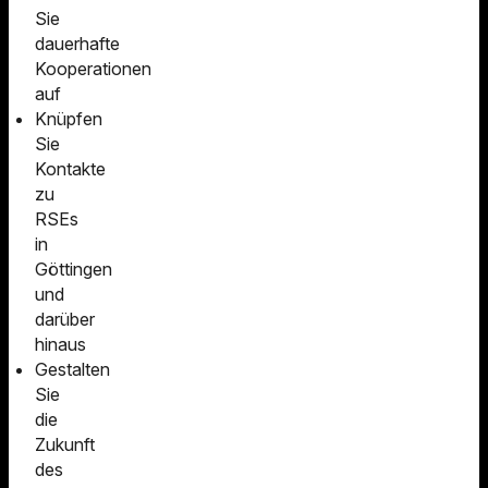
Sie
dauerhafte
Kooperationen
auf
Knüpfen
Sie
Kontakte
zu
RSEs
in
Göttingen
und
darüber
hinaus
Gestalten
Sie
die
Zukunft
des