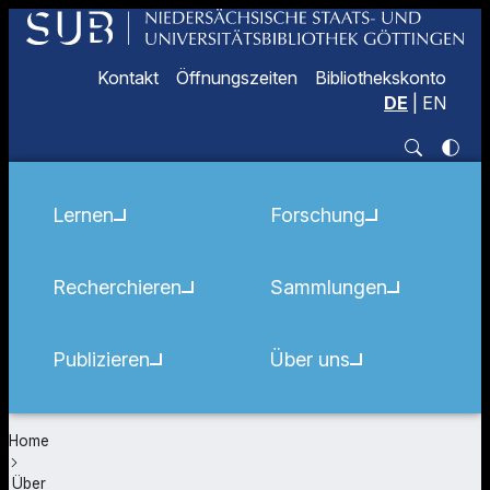
Kontakt
Öffnungszeiten
Bibliothekskonto
DE
|
EN
Lernen
Forschung
Recherchieren
Sammlungen
Publizieren
Über uns
Home
Über