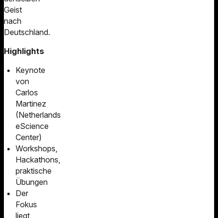
Geist
nach
Deutschland.
Highlights
Keynote
von
Carlos
Martinez
(Netherlands
eScience
Center)
Workshops,
Hackathons,
praktische
Übungen
Der
Fokus
liegt