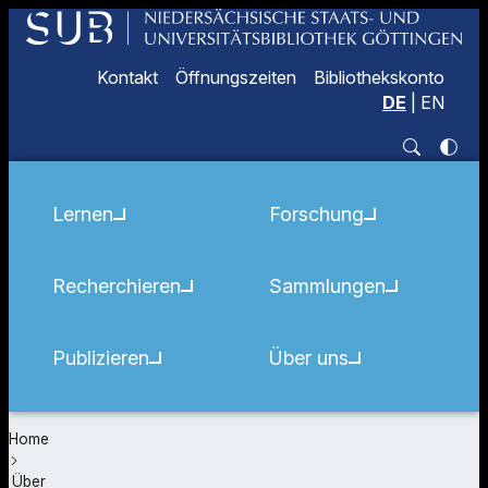
Kontakt
Öffnungszeiten
Bibliothekskonto
DE
|
EN
Lernen
Forschung
Recherchieren
Sammlungen
Publizieren
Über uns
Home
Über