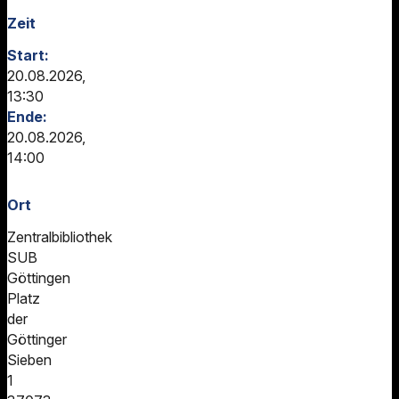
Zeit
Start:
20.08.2026,
13:30
Ende:
20.08.2026,
14:00
Ort
Zentralbibliothek
SUB
Göttingen
Platz
der
Göttinger
Sieben
1