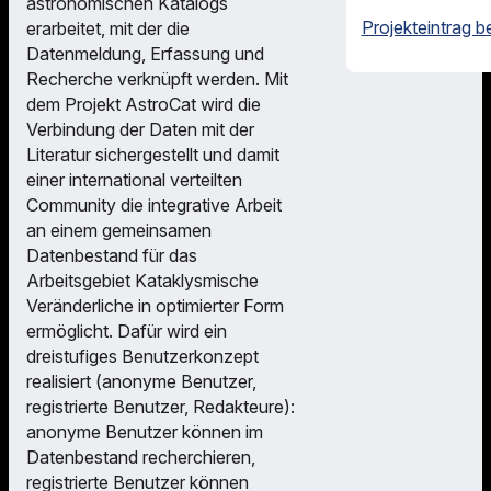
astronomischen Katalogs
Projekteintrag b
erarbeitet, mit der die
Datenmeldung, Erfassung und
Recherche verknüpft werden. Mit
dem Projekt AstroCat wird die
Verbindung der Daten mit der
Literatur sichergestellt und damit
einer international verteilten
Community die integrative Arbeit
an einem gemeinsamen
Datenbestand für das
Arbeitsgebiet Kataklysmische
Veränderliche in optimierter Form
ermöglicht. Dafür wird ein
dreistufiges Benutzerkonzept
realisiert (anonyme Benutzer,
registrierte Benutzer, Redakteure):
anonyme Benutzer können im
Datenbestand recherchieren,
registrierte Benutzer können