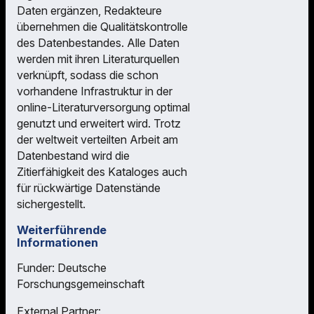
Daten ergänzen, Redakteure
übernehmen die Qualitätskontrolle
des Datenbestandes. Alle Daten
werden mit ihren Literaturquellen
verknüpft, sodass die schon
vorhandene Infrastruktur in der
online-Literaturversorgung optimal
genutzt und erweitert wird. Trotz
der weltweit verteilten Arbeit am
Datenbestand wird die
Zitierfähigkeit des Kataloges auch
für rückwärtige Datenstände
sichergestellt.
Weiterführende
Informationen
Funder: Deutsche
Forschungsgemeinschaft
External Partner: