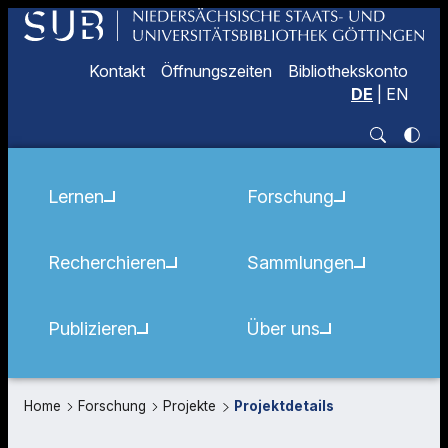
Kontakt
Öffnungszeiten
Bibliothekskonto
DE
|
EN
Lernen
Forschung
Recherchieren
Sammlungen
Publizieren
Über uns
Home
Forschung
Projekte
Projektdetails