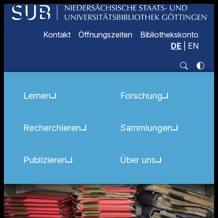
Kontakt
Öffnungszeiten
Bibliothekskonto
DE
|
EN
Lernen
Forschung
Recherchieren
Sammlungen
Publizieren
Über uns