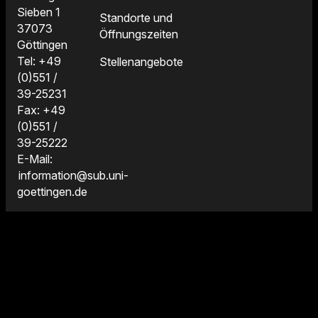
Sieben 1
Standorte und
37073
Öffnungszeiten
Göttingen
Tel: +49
Stellenangebote
(0)551 /
39-25231
Fax: +49
(0)551 /
39-25222
E-Mail:
information@sub.uni-
goettingen.de