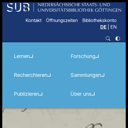
Kontakt
Öffnungszeiten
Bibliothekskonto
DE
|
EN
Lernen
Forschung
Recherchieren
Sammlungen
Publizieren
Über uns