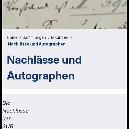
Home
Sammlungen
Erkunden
Nachlässe und Autographen
Nachlässe und
Autographen
Die
Nachlässe
der
SUB