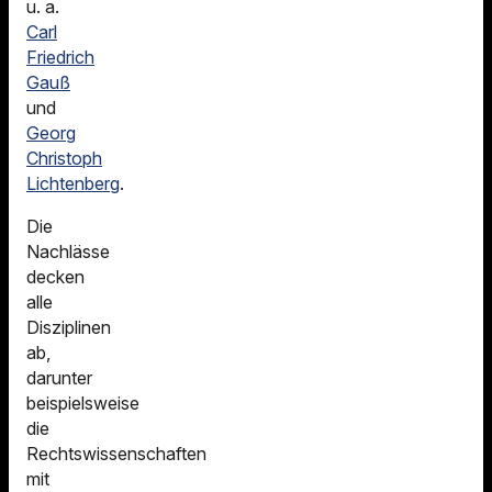
u. a.
Carl
Friedrich
Gauß
und
Georg
Christoph
Lichtenberg
.
Die
Nachlässe
decken
alle
Disziplinen
ab,
darunter
beispielsweise
die
Rechtswissenschaften
mit