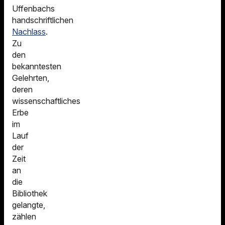
Uffenbachs
handschriftlichen
Nachlass
.
Zu
den
bekanntesten
Gelehrten,
deren
wissenschaftliches
Erbe
im
Lauf
der
Zeit
an
die
Bibliothek
gelangte,
zählen