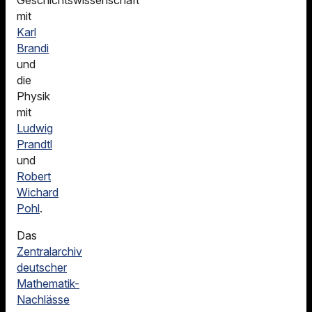
Geschichtswissenschaft
mit
Karl
Brandi
und
die
Physik
mit
Ludwig
Prandtl
und
Robert
Wichard
Pohl
.
Das
Zentralarchiv
deutscher
Mathematik-
Nachlässe