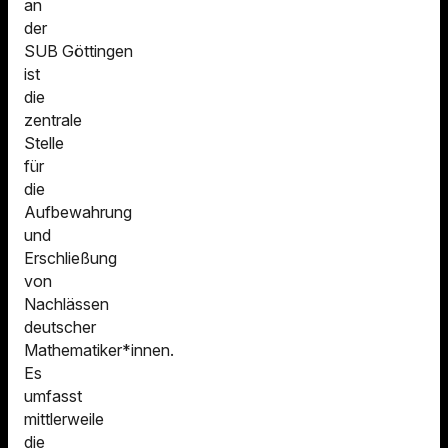
an
der
SUB Göttingen
ist
die
zentrale
Stelle
für
die
Aufbewahrung
und
Erschließung
von
Nachlässen
deutscher
Mathematiker*innen.
Es
umfasst
mittlerweile
die