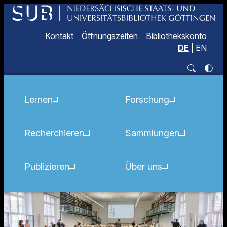
Kontakt
Öffnungszeiten
Bibliothekskonto
DE
|
EN
Lernen
Forschung
Recherchieren
Sammlungen
Publizieren
Über uns