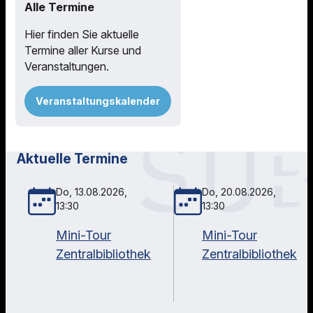
Alle Termine
Hier finden Sie aktuelle
Termine aller Kurse und
Veranstaltungen.
Veranstaltungskalender
Aktuelle Termine
Do, 13.08.2026,
Do, 20.08.2026,
13:30
13:30
Mini-Tour
Mini-Tour
Zentralbibliothek
Zentralbibliothek