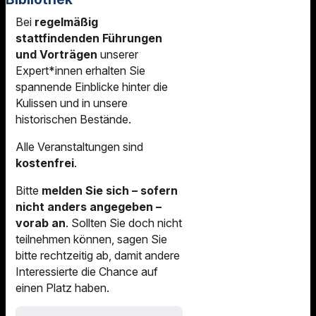
Bei
regelmäßig
stattfindenden Führungen
und Vorträgen
unserer
Expert*innen erhalten Sie
spannende Einblicke hinter die
Kulissen und in unsere
historischen Bestände.
Alle Veranstaltungen sind
kostenfrei
.
Bitte
melden Sie sich – sofern
nicht anders angegeben –
vorab an
. Sollten Sie doch nicht
teilnehmen können, sagen Sie
bitte rechtzeitig ab, damit andere
Interessierte die Chance auf
einen Platz haben.