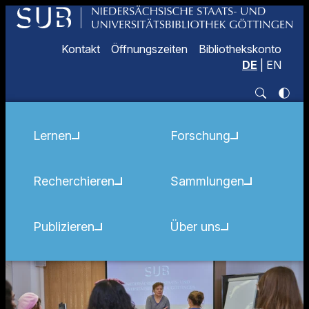
Kontakt
Öffnungszeiten
Bibliothekskonto
DE
|
EN
Lernen
Forschung
Recherchieren
Sammlungen
Publizieren
Über uns