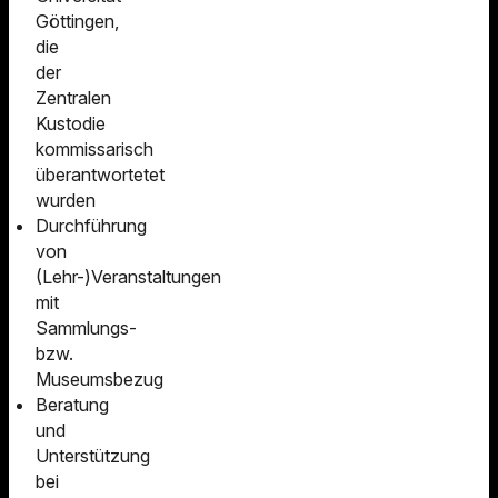
Göttingen,
die
der
Zentralen
Kustodie
kommissarisch
überantwortetet
wurden
Durchführung
von
(Lehr-)Veranstaltungen
mit
Sammlungs-
bzw.
Museumsbezug
Beratung
und
Unterstützung
bei