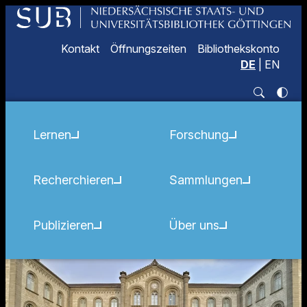
Kontakt
Öffnungszeiten
Bibliothekskonto
DE
|
EN
Lernen
Forschung
Recherchieren
Sammlungen
Publizieren
Über uns