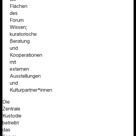
Flächen
des
Forum
Wissen;
kuratorische
Beratung
und
Kooperationen
mit
externen
Ausstellungen
und
Kulturpartner*innen
Die
Zentrale
Kustodie
betreibt
das