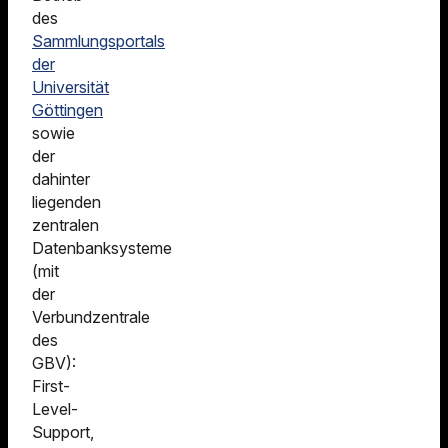
des
Sammlungsportals
der
Universität
Göttingen
sowie
der
dahinter
liegenden
zentralen
Datenbanksysteme
(mit
der
Verbundzentrale
des
GBV):
First-
Level-
Support,