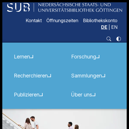
Kontakt
Öffnungszeiten
Bibliothekskonto
DE
|
EN
Lernen
Forschung
Recherchieren
Sammlungen
Publizieren
Über uns