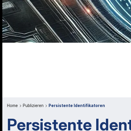
Home
Publizieren
Persistente Identifikatoren
Persistente Iden