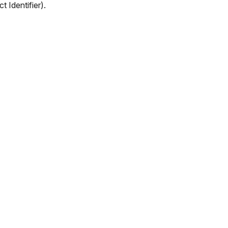
t Identifier).