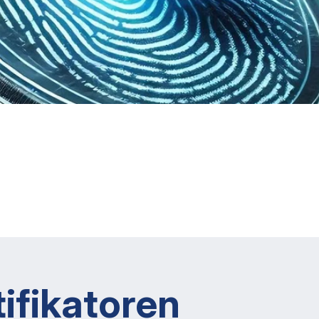
tifikatoren