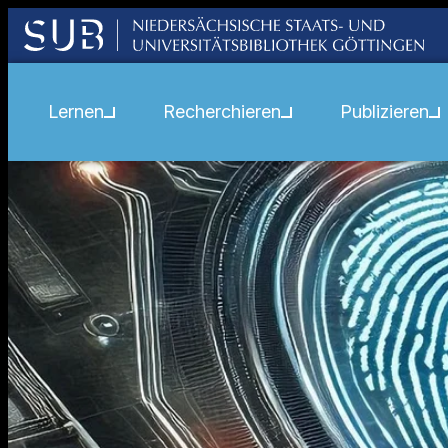
Lernen
Recherchieren
Publizieren