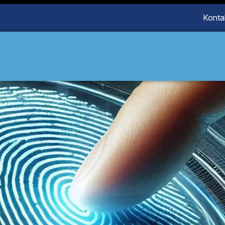
Konta