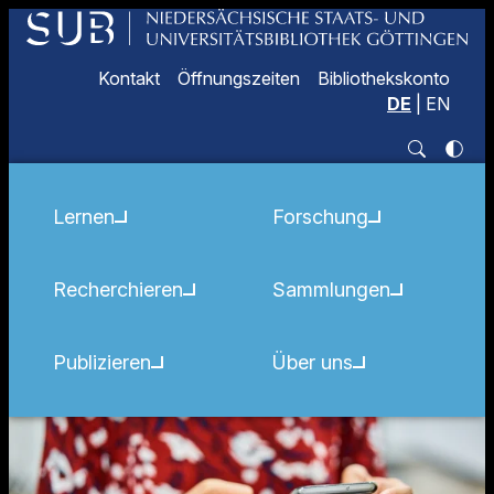
Kontakt
Öffnungszeiten
Bibliothekskonto
DE
|
EN
Lernen
Forschung
Recherchieren
Sammlungen
Publizieren
Über uns