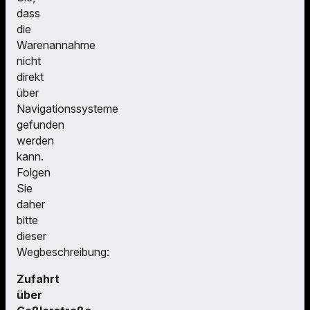
dass
die
Warenannahme
nicht
direkt
über
Navigationssysteme
gefunden
werden
kann.
Folgen
Sie
daher
bitte
dieser
Wegbeschreibung:
Zufahrt
über