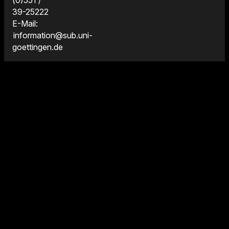
39-25222
E-Mail:
information@sub.uni-
goettingen.de