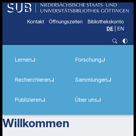
Kontakt
Öffnungszeiten
Bibliothekskonto
DE
|
EN
Lernen
Forschung
Recherchieren
Sammlungen
Publizieren
Über uns
Willkommen