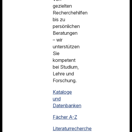
gezielten
Recherchehilfen
bis zu
persönlichen
Beratungen
– wir
unterstützen
Sie
kompetent
bei Studium,
Lehre und
Forschung.
Kataloge
und
Datenbanken
Fächer A-Z
Literaturrecherche