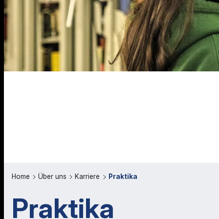
Home
Über uns
Karriere
Praktika
Praktika