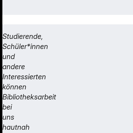
Studierende,
Schüler*innen
und
andere
Interessierten
können
Bibliotheksarbeit
bei
uns
hautnah