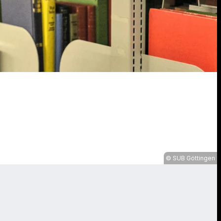
SUB Göttingen