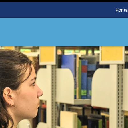
Konta