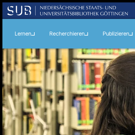
Lernen
Recherchieren
Publizieren