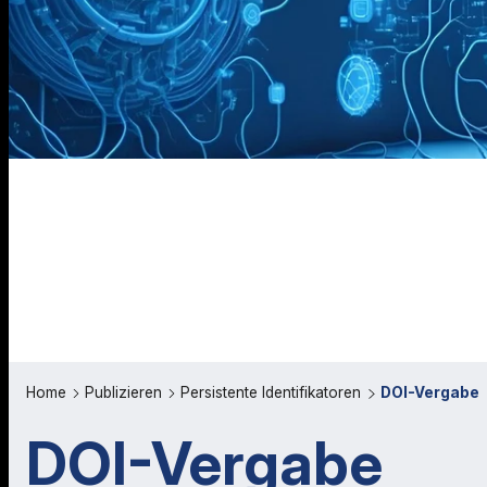
Home
Publizieren
Persistente Identifikatoren
DOI-Vergabe
DOI-Vergabe