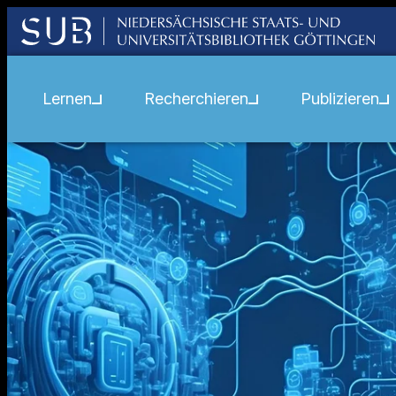
Lernen
Recherchieren
Publizieren