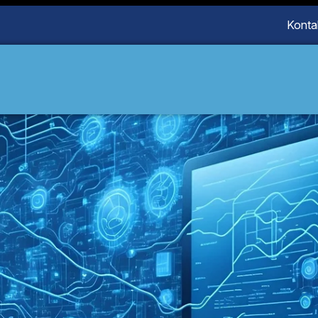
Konta