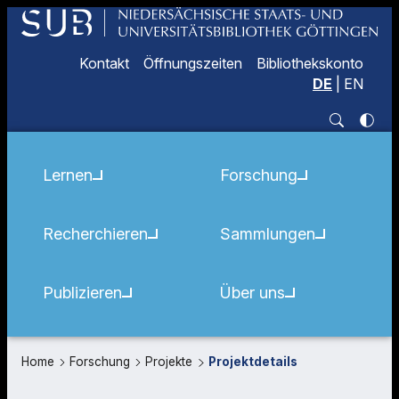
Kontakt
Öffnungszeiten
Bibliothekskonto
DE
|
EN
Lernen
Forschung
Recherchieren
Sammlungen
Publizieren
Über uns
Home
Forschung
Projekte
Projektdetails