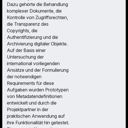
Dazu gehörte die Behandlung
komplexer Dokumente, die
Kontrolle von Zugriffsrechten,
die Transparenz des
Copyrights, die
Authentifizierung und die
Archivierung digitaler Objekte.
Auf der Basis einer
Untersuchung der
international vorliegenden
Ansätze und der Formulierung
der notwendigen
Requirements für diese
Aufgaben wurden Prototypen
von Metadatendefinitionen
entwickelt und durch die
Projektpartner in der
praktischen Anwendung auf
ihre Funktionalität hin getestet.