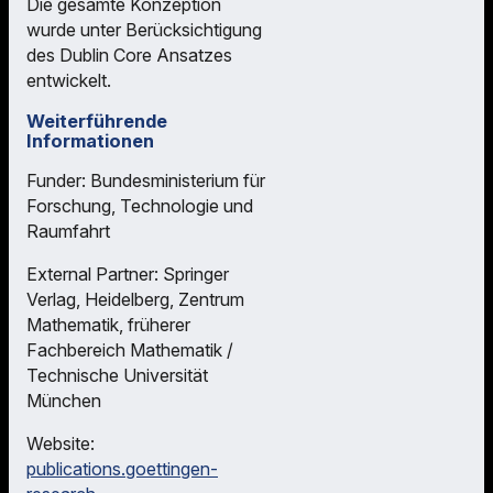
Die gesamte Konzeption
wurde unter Berücksichtigung
des Dublin Core Ansatzes
entwickelt.
Weiterführende
Informationen
Funder: Bundesministerium für
Forschung, Technologie und
Raumfahrt
External Partner: Springer
Verlag, Heidelberg, Zentrum
Mathematik, früherer
Fachbereich Mathematik /
Technische Universität
München
Website:
publications.goettingen-