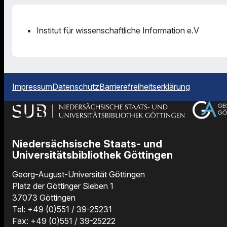
Institut für wissenschaftliche Information e.V
Impressum
Datenschutz
Barrierefreiheitserklärung
Niedersächsische Staats- und
Universitätsbibliothek Göttingen
Georg-August-Universität Göttingen
Platz der Göttinger Sieben 1
37073 Göttingen
Tel: +49 (0)551 / 39-25231
Fax: +49 (0)551 / 39-25222