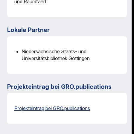
und Raumfahrt
Lokale Partner
Niedersächsische Staats- und
Universitätsbibliothek Göttingen
Projekteintrag bei GRO.publications
Projekteintrag bei GRO.publications