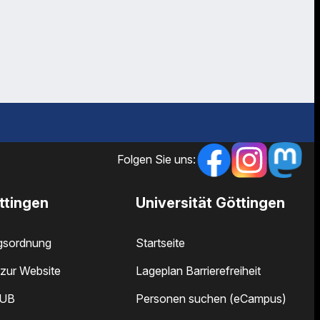
Folgen Sie uns:
ttingen
Universität Göttingen
gsordnung
Startseite
zur Website
Lageplan Barrierefreiheit
SUB
Personen suchen (eCampus)