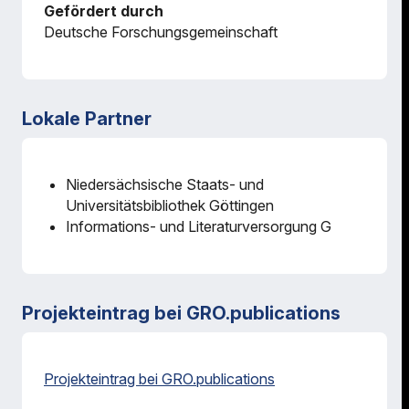
Gefördert durch
Deutsche Forschungsgemeinschaft
Lokale Partner
Niedersächsische Staats- und
Universitätsbibliothek Göttingen
Informations- und Literaturversorgung G
Projekteintrag bei GRO.publications
Projekteintrag bei GRO.publications