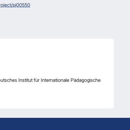
project/pj00550
utsches Institut für Internationale Pädagogische