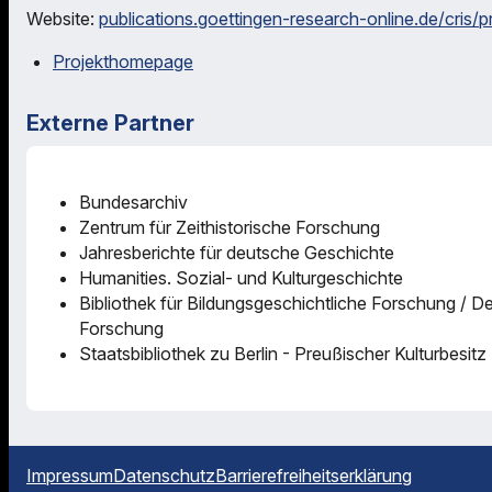
Website:
publications.goettingen-research-online.de/cris/
Projekthomepage
Externe Partner
Bundesarchiv
Zentrum für Zeithistorische Forschung
Jahresberichte für deutsche Geschichte
Humanities. Sozial- und Kulturgeschichte
Bibliothek für Bildungsgeschichtliche Forschung / De
Forschung
Staatsbibliothek zu Berlin - Preußischer Kulturbesitz
Impressum
Datenschutz
Barrierefreiheitserklärung