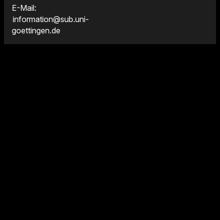
E-Mail:
information@sub.uni-
goettingen.de