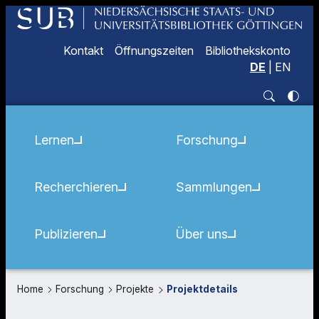
Kontakt
Öffnungszeiten
Bibliothekskonto
DE
|
EN
Lernen
Forschung
Recherchieren
Sammlungen
Publizieren
Über uns
Home
Forschung
Projekte
Projektdetails