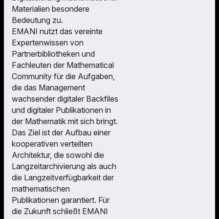
Materialien besondere
Bedeutung zu.
EMANI nutzt das vereinte
Expertenwissen von
Partnerbibliotheken und
Fachleuten der Mathematical
Community für die Aufgaben,
die das Management
wachsender digitaler Backfiles
und digitaler Publikationen in
der Mathematik mit sich bringt.
Das Ziel ist der Aufbau einer
kooperativen verteilten
Architektur, die sowohl die
Langzeitarchivierung als auch
die Langzeitverfügbarkeit der
mathematischen
Publikationen garantiert. Für
die Zukunft schließt EMANI