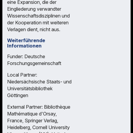
eine Expansion, die der
Eingliederung verwandter
Wissenschaftsdisziplinen und
der Kooperation mit weiteren
Verlagen dient, nicht aus.
Weiterführende
Informationen
Funder: Deutsche
Forschungsgemeinschaft
Local Partner:
Niedersächsische Staats- und
Universitätsbibliothek
Göttingen
External Partner: Bibliothèque
Mathématique d'Orsay,
France, Springer Verlag,
Heidelberg, Cornell University