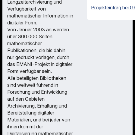
Langzeitarchivierung und
Projekteintrag bei G
Verfügbarkeit von
mathematischer Information in
digitaler Form.
Von Januar 2003 an werden
über 300.000 Seiten
mathematischer
Publikationen, die bis dahin
nur gedruckt vorlagen, durch
das EMANI-Projekt in digitaler
Form verfügbar sein.
Alle beteiligten Bibliotheken
sind weltweit führend in
Forschung und Entwicklung
auf den Gebieten
Archivierung, Erhaltung und
Bereitstellung digitaler
Materialien, und bei jeder von
ihnen kommt der
Digitalisierung mathematischer