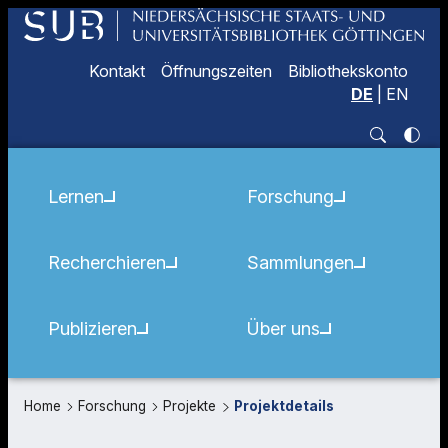
Kontakt
Öffnungszeiten
Bibliothekskonto
DE
|
EN
Lernen
Forschung
Recherchieren
Sammlungen
Publizieren
Über uns
Home
Forschung
Projekte
Projektdetails