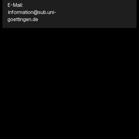
E-Mail:
information@sub.uni-
goettingen.de