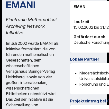
EMANI
EMANI
Electronic Mathematical
Laufzeit
Archiving Network
15.02.2002 bis 31.1
Initiative
Gefördert durch
Deutsche Forschun
Im Juli 2002 wurde EMANI als
Initiative formalisiert, die von
führenden mathematischen
Lokale Partner
Gesellschaften, dem
wissenschaftlichen
Verlagshaus Springer-Verlag
Niedersächsisch
Heidelberg, sowie von vier
Universitätsbibli
großen, internationalen,
Forschung und E
wissenschaftlichen
Bibliotheken unterstützt wird.
Das Ziel der Initiative ist die
Projekteintrag bei 
Sicherstellung von