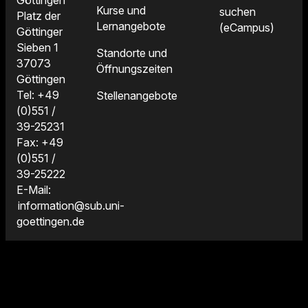
Kurse und
suchen
Platz der
Lernangebote
(eCampus)
Göttinger
Sieben 1
Standorte und
37073
Öffnungszeiten
Göttingen
Tel: +49
Stellenangebote
(0)551 /
39-25231
Fax: +49
(0)551 /
39-25222
E-Mail:
information@sub.uni-
goettingen.de