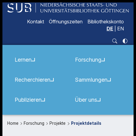
Kontakt
Öffnungszeiten
Bibliothekskonto
DE
|
EN
Lernen
Forschung
Recherchieren
Sammlungen
Publizieren
Über uns
Home
Forschung
Projekte
Projektdetails