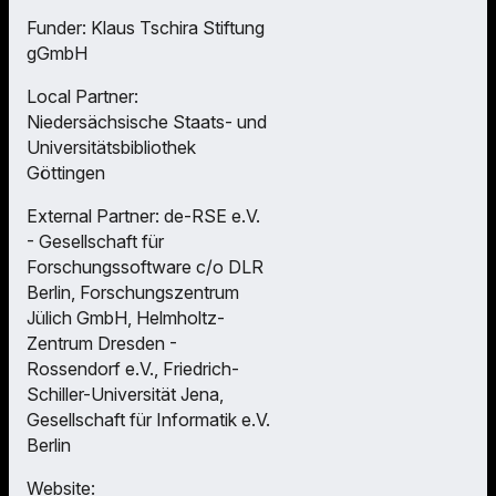
Funder: Klaus Tschira Stiftung
gGmbH
Local Partner:
Niedersächsische Staats- und
Universitätsbibliothek
Göttingen
External Partner: de-RSE e.V.
- Gesellschaft für
Forschungssoftware c/o DLR
Berlin, Forschungszentrum
Jülich GmbH, Helmholtz-
Zentrum Dresden -
Rossendorf e.V., Friedrich-
Schiller-Universität Jena,
Gesellschaft für Informatik e.V.
Berlin
Website: