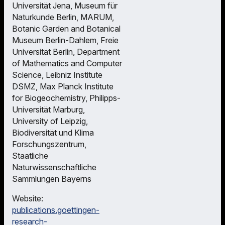
Universität Jena, Museum für
Naturkunde Berlin, MARUM,
Botanic Garden and Botanical
Museum Berlin-Dahlem, Freie
Universität Berlin, Department
of Mathematics and Computer
Science, Leibniz Institute
DSMZ, Max Planck Institute
for Biogeochemistry, Philipps-
Universität Marburg,
University of Leipzig,
Biodiversität und Klima
Forschungszentrum,
Staatliche
Naturwissenschaftliche
Sammlungen Bayerns
Website:
publications.goettingen-
research-