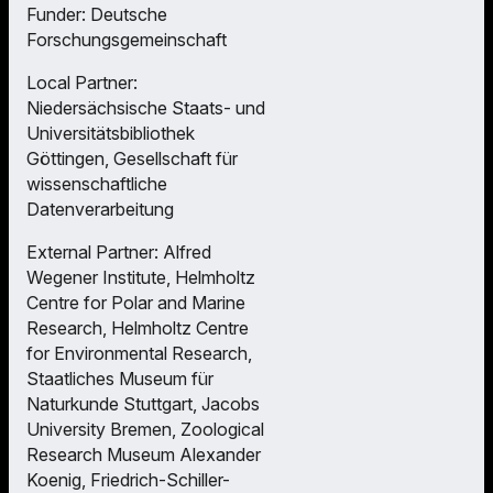
Funder: Deutsche
Forschungsgemeinschaft
Local Partner:
Niedersächsische Staats- und
Universitätsbibliothek
Göttingen, Gesellschaft für
wissenschaftliche
Datenverarbeitung
External Partner: Alfred
Wegener Institute, Helmholtz
Centre for Polar and Marine
Research, Helmholtz Centre
for Environmental Research,
Staatliches Museum für
Naturkunde Stuttgart, Jacobs
University Bremen, Zoological
Research Museum Alexander
Koenig, Friedrich-Schiller-