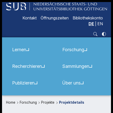
Kontakt
Öffnungszeiten
Bibliothekskonto
DE
|
EN
Lernen
Forschung
Recherchieren
Sammlungen
Publizieren
Über uns
Home
Forschung
Projekte
Projektdetails