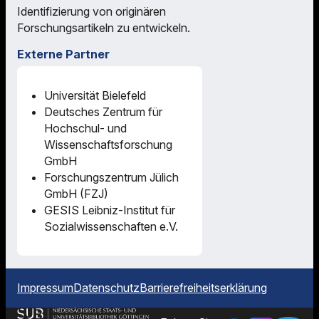
Identifizierung von originären
Forschungsartikeln zu entwickeln.
Externe Partner
Universität Bielefeld
Deutsches Zentrum für
Hochschul- und
Wissenschaftsforschung
GmbH
Forschungszentrum Jülich
GmbH (FZJ)
GESIS Leibniz-Institut für
Sozialwissenschaften e.V.
Impressum
Datenschutz
Barrierefreiheitserklärung