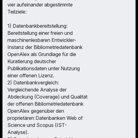
vier aufeinander abgestimmte
Teilziele:
1) Datenbankbereitstellung:
Bereitstellung einer freien und
maschinenlesbaren Entwickler-
Instanz der Bibliometriedatenbank
OpenAlex als Grundlage für die
Kuratierung deutscher
Publikationsdaten unter Nutzung
einer offenen Lizenz.
2) Datenbankvergleich:
Vergleichende Analyse der
Abdeckung (Coverage) und Qualität
der offenen Bibliometriedatenbank
OpenAlex gegenüber den
proprietären Datenbanken Web of
Science und Scopus (IST-
Analyse).