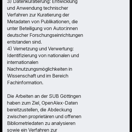
3) Datenkuratierung: Entwicklung
und Anwendung technischer
Verfahren zur Kuratierung der
Metadaten von Publikationen, die
unter Beteiligung von Autor:innen
deutscher Forschungseinrichtungen
entstanden sind.
4) Vernetzung und Verwertung:
Identifizierung von nationalen und
internationalen
Nachnutzungsmöglichkeiten in
Wissenschaft und im Bereich
Fachinformation.
Die Arbeiten an der SUB Göttingen
haben zum Ziel, OpenAlex-Daten
bereitzustellen, die Abdeckung
zwischen proprietären und offenen
Bibliometriedaten zu analysieren
sowie ein Verfahren zur