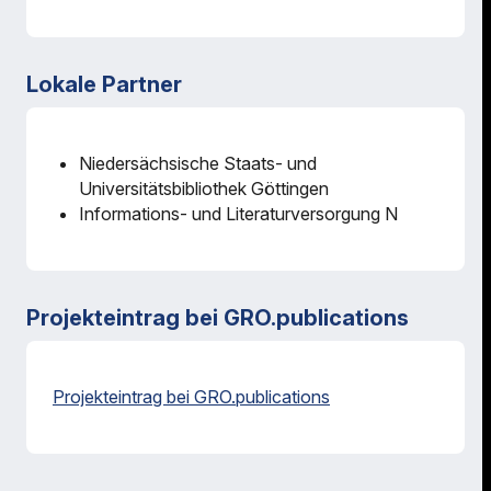
Lokale Partner
Niedersächsische Staats- und
Universitätsbibliothek Göttingen
Informations- und Literaturversorgung N
Projekteintrag bei GRO.publications
Projekteintrag bei GRO.publications