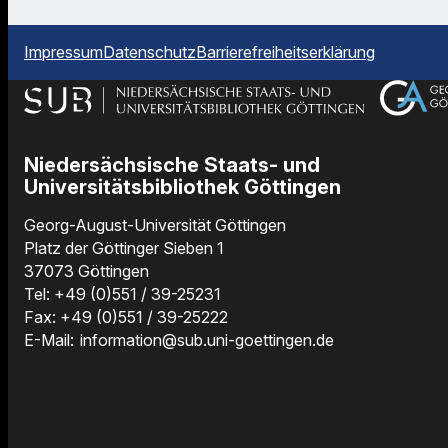
Impressum
Datenschutz
Barrierefreiheitserklärung
Niedersächsische Staats- und
Universitätsbibliothek Göttingen
Georg-August-Universität Göttingen
Platz der Göttinger Sieben 1
37073 Göttingen
Tel: +49 (0)551 / 39-25231
Fax: +49 (0)551 / 39-25222
E-Mail:
information@sub.uni-goettingen.de