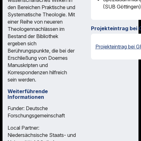
(SUB Göttingen)
den Bereichen Praktische und
Systematische Theologie. Mit
einer Reihe von neueren
Projekteintrag bei 
Theologennachlässen im
Bestand der Bibliothek
ergeben sich
Projekteintrag bei G
Berührungspunkte, die bei der
Erschließung von Doernes
Manuskripten und
Korrespondenzen hilfreich
sein werden.
Weiterführende
Informationen
Funder: Deutsche
Forschungsgemeinschaft
Local Partner:
Niedersächsische Staats- und