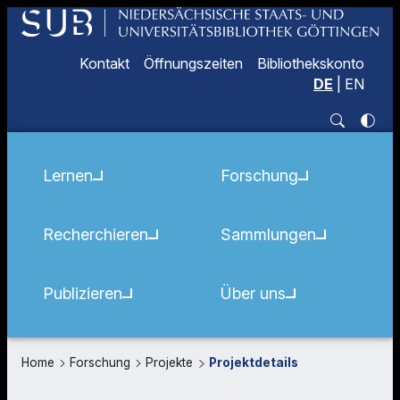
Kontakt
Öffnungszeiten
Bibliothekskonto
DE
|
EN
Lernen
Forschung
Recherchieren
Sammlungen
Publizieren
Über uns
Home
Forschung
Projekte
Projektdetails