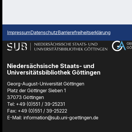
Impressum
Datenschutz
Barrierefreiheitserklärung
Niedersächsische Staats- und
Universitätsbibliothek Göttingen
Georg-August-Universität Göttingen
Platz der Göttinger Sieben 1
37073 Göttingen
Tel: +49 (0)551 / 39-25231
Fax: +49 (0)551 / 39-25222
E-Mail:
information@sub.uni-goettingen.de