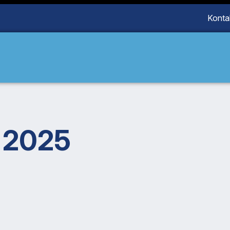
Konta
 2025