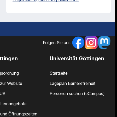
Folgen Sie uns:
ttingen
Universität Göttingen
gsordnung
Startseite
zur Website
Lageplan Barrierefreiheit
SUB
Personen suchen (eCampus)
 Lernangebote
 und Öffnungszeiten