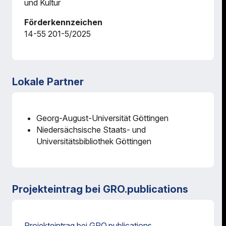
und Kultur
Förderkennzeichen
14-55 201-5/2025
Lokale Partner
Georg-August-Universität Göttingen
Niedersächsische Staats- und
Universitätsbibliothek Göttingen
Projekteintrag bei GRO.publications
Projekteintrag bei GRO.publications