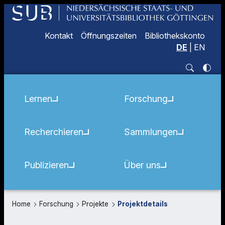
Kontakt
Öffnungszeiten
Bibliothekskonto
DE
|
EN
Lernen
Forschung
Recherchieren
Sammlungen
Publizieren
Über uns
Home
Forschung
Projekte
Projektdetails