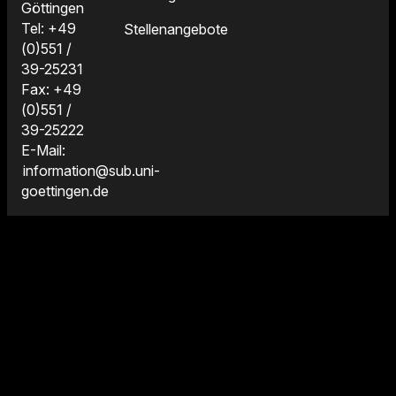
Göttingen
Tel: +49
Stellenangebote
(0)551 /
39-25231
Fax: +49
(0)551 /
39-25222
E-Mail:
information@sub.uni-
goettingen.de