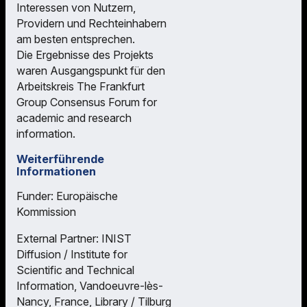
Interessen von Nutzern,
Providern und Rechteinhabern
am besten entsprechen.
Die Ergebnisse des Projekts
waren Ausgangspunkt für den
Arbeitskreis The Frankfurt
Group Consensus Forum for
academic and research
information.
Weiterführende
Informationen
Funder: Europäische
Kommission
External Partner: INIST
Diffusion / Institute for
Scientific and Technical
Information, Vandoeuvre-lès-
Nancy, France, Library / Tilburg