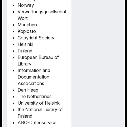
Norway
Verwertungsgesellschaft
Wort
München
Kopiosto
Copyright Society
Helsinki
Finland
European Bureau of
Library
Information and
Documentation
Associations
Den Haag
The Netherlands
University of Helsinki
the National Library of
Finland
ABC-Datenservice