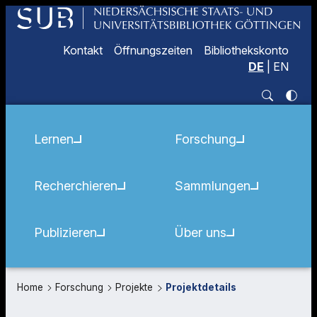
Kontakt
Öffnungszeiten
Bibliothekskonto
DE
|
EN
Lernen
Forschung
Recherchieren
Sammlungen
Publizieren
Über uns
Home
Forschung
Projekte
Projektdetails