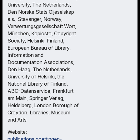
University, The Netherlands,
Den Norske Stats Oljeselskap
a.s., Stavanger, Norway,
Verwertungsgesellschaft Wort,
München, Kopiosto, Copyright
Society, Helsinki, Finland,
European Bureau of Library,
Information and
Documentation Associations,
Den Haag, The Netherlands,
University of Helsinki, the
National Library of Finland,
ABC-Datenservice, Frankfurt
am Main, Springer Verlag,
Heidelberg, London Borough of
Croydon. Libraries, Museum
and Arts
Website:
publications.goettingen-