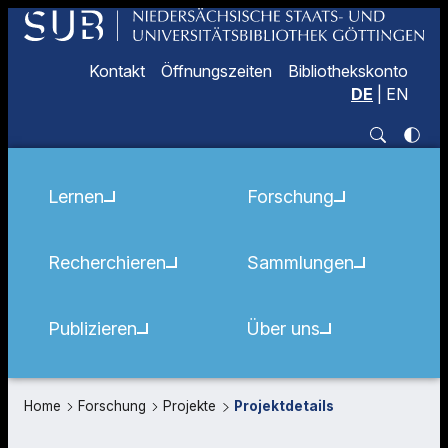
Kontakt
Öffnungszeiten
Bibliothekskonto
DE
|
EN
Lernen
Forschung
Recherchieren
Sammlungen
Publizieren
Über uns
Home
Forschung
Projekte
Projektdetails