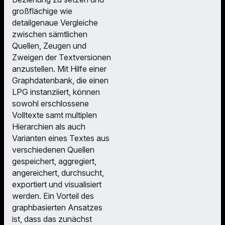
großflächige wie
detailgenaue Vergleiche
zwischen sämtlichen
Quellen, Zeugen und
Zweigen der Textversionen
anzustellen. Mit Hilfe einer
Graphdatenbank, die einen
LPG instanziiert, können
sowohl erschlossene
Volltexte samt multiplen
Hierarchien als auch
Varianten eines Textes aus
verschiedenen Quellen
gespeichert, aggregiert,
angereichert, durchsucht,
exportiert und visualisiert
werden. Ein Vorteil des
graphbasierten Ansatzes
ist, dass das zunächst