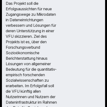
Das Projekt soll die
Erfolgsaussichten für neue
Zugangswege zu Mikrodaten
in Dateneinrichtungen
verbessern und Lösungen für
deren Unterstützung in einer
VFU skizzieren. Ziel des
Projekts ist es, über den
Forschungsverbund
Sozioökonomische
Berichterstattung hinaus
Lösungen von allgemeiner
Bedeutung für die quantitativ-
empirisch forschenden
Sozialwissenschaften zu
erarbeiten. Im Erfolgsfall soll
die VFU künftig allen
Nutzerinnen und Nutzern der
Dateninfrastruktur im Rahmen