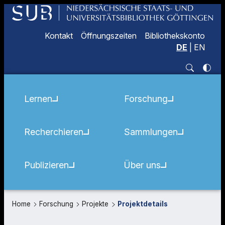
Kontakt
Öffnungszeiten
Bibliothekskonto
DE
|
EN
Lernen
Forschung
Recherchieren
Sammlungen
Publizieren
Über uns
Home
Forschung
Projekte
Projektdetails